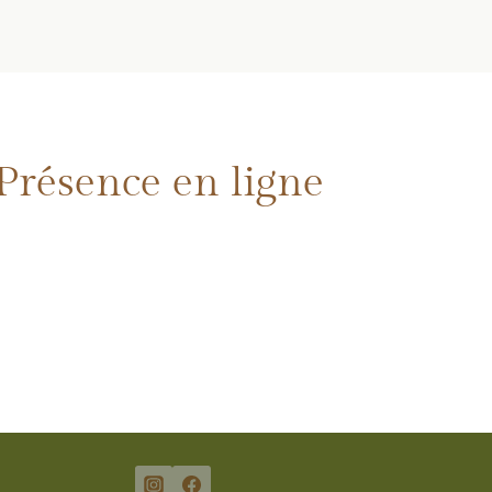
Présence en ligne