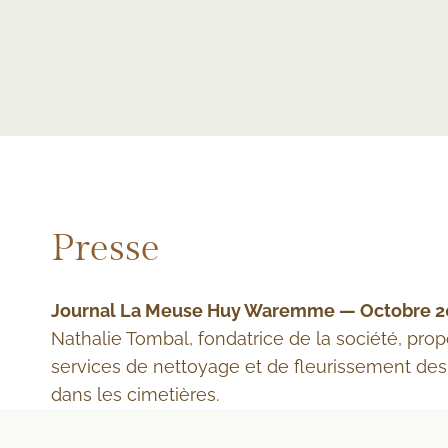
Presse
Journal La Meuse Huy Waremme — Octobre 2
Nathalie Tombal, fondatrice de la société, pro
services de nettoyage et de fleurissement de
dans les cimetières.