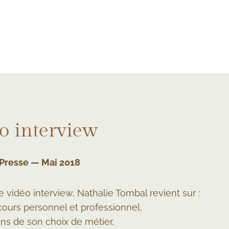
o interview
Presse — Mai 2018
 vidéo interview, Nathalie Tombal revient sur :
cours personnel et professionnel,
ons de son choix de métier,